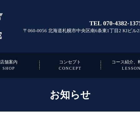
TEL 070-4382-137
〒060-0056 北海道札幌市中央区南6条東1丁目2 KIビル2
店舗案内
コンセプト
コース紹介、
SHOP
CONCEPT
LESSO
お知らせ