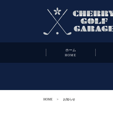
ホーム
HOME
HOME
お知らせ