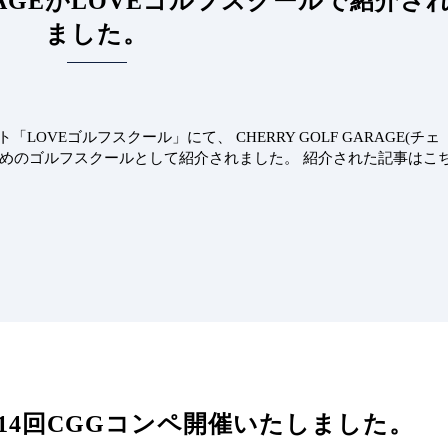
 GARAGEがLOVEゴルフスクールで紹介さ
ました。
OVEゴルフスクール」にて、 CHERRY GOLF GARAGE(チェ
すめのゴルフスクールとして紹介されました。 紹介された記事はこ
 第14回CGGコンペ開催いたしました。