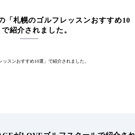
の「札幌のゴルフレッスンおすすめ10
」で紹介されました。
レッスンおすすめ10選」で紹介されました。