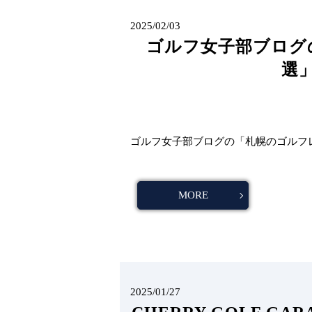
2025/02/03
ゴルフ女子部ブログ
選
ゴルフ女子部ブログの「札幌のゴルフ
MORE
2025/01/27