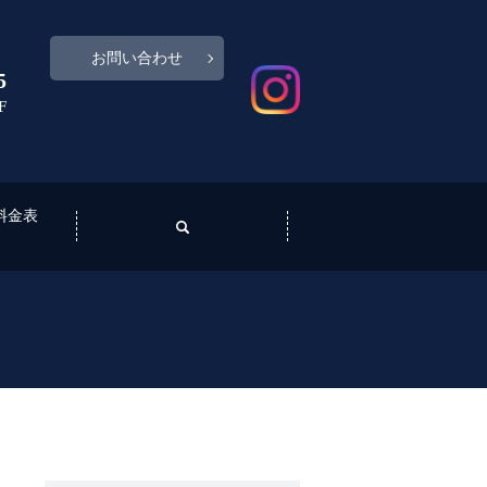
お問い合わせ
5
F
料金表
N