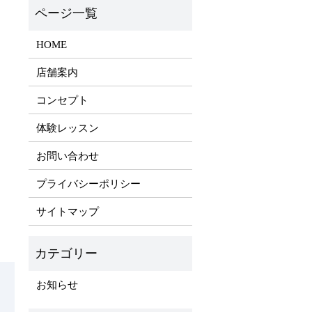
HOME
店舗案内
コンセプト
体験レッスン
お問い合わせ
プライバシーポリシー
サイトマップ
お知らせ