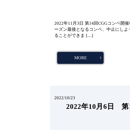
2022年11月3日 第14回CGGコン
ーズン最後となるコンペ、中止にしよ
ることができま […]
MORE
2022/10/23
2022年10月6日