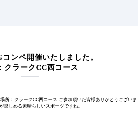
GGコンペ開催いたしました。
：クラークCC西コース
。 場所：クラークCC西コース ご参加頂いた皆様ありがとうございま
なが楽しめる素晴らしいスポーツですね。