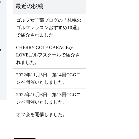
れ
ゴルフ女子部ブログの「札幌の
ゴルフレッスンおすすめ10選」
で紹介されました。
​​CHERRY GOLF GARAGEが
ち
LOVEゴルフスクールで紹介さ
れました。
2022年11月3日 第14回CGGコ
ンペ開催いたしました。
2022年10月6日 第13回CGGコ
ンペ開催いたしました。
オフ会を開催しました。