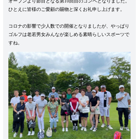
オープンより節目となる第10回目のコンペとなりました。
ひとえに皆様のご愛顧の賜物と深くお礼申し上げます。
コロナの影響で少人数での開催となりましたが、やっぱり
ゴルフは老若男女みんなが楽しめる素晴らしいスポーツで
すね。