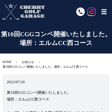
第10回CGGコンペ開催いたしました。
場所：エルムCC西コース
HOME
お知らせ
第10回CGGコンペ開催いたしました。場所：エルムCC西コース
2022/07/20
第10回CGGコンペ開催いたしました。
場所：エルムCC西コース