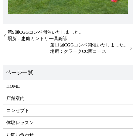
第9回CGGコンペ開催いたしました。
場所：恵庭カントリー倶楽部
第11回CGGコンペ開催いたしました。
場所：クラークCC西コース
HOME
店舗案内
コンセプト
体験レッスン
お問い合わせ