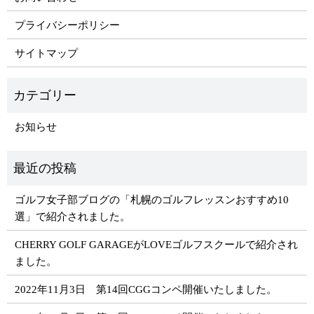
プライバシーポリシー
サイトマップ
お知らせ
ゴルフ女子部ブログの「札幌のゴルフレッスンおすすめ10
選」で紹介されました。
​​CHERRY GOLF GARAGEがLOVEゴルフスクールで紹介され
ました。
2022年11月3日 第14回CGGコンペ開催いたしました。