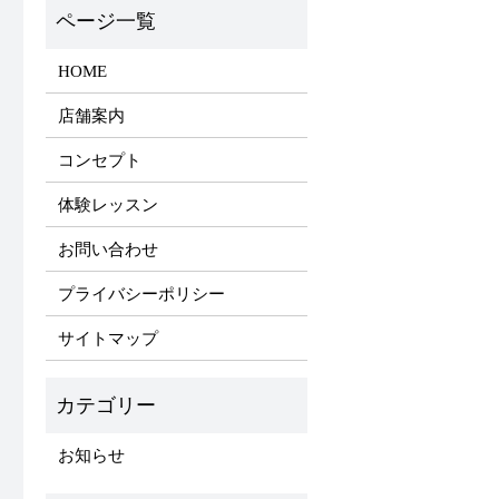
HOME
店舗案内
コンセプト
体験レッスン
お問い合わせ
プライバシーポリシー
サイトマップ
お知らせ