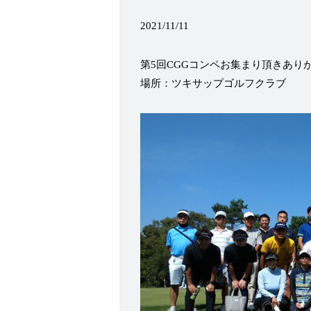
2021/11/11
第5回CGGコンペお集まり頂きあり
場所：ツキサップゴルフクラブ