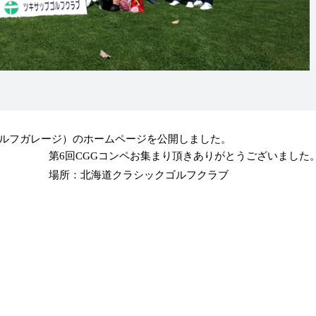
ェリーゴルフガレージ）のホームページを公開しました。
第6回CGGコンペお集まり頂きありがとうございました
場所：北海道クラシックゴルフクラブ