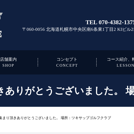
TEL 070-4382-137
〒060-0056 北海道札幌市中央区南6条東1丁目2 KIビル2
店舗案内
コンセプト
コース紹介、
SHOP
CONCEPT
LESSO
頂きありがとうございました。 
お集まり頂きありがとうございました。 場所：ツキサップゴルフクラブ