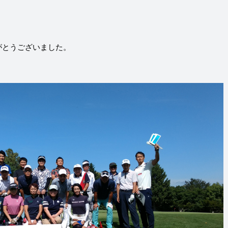
がとうございました。