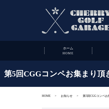
ホーム
HOME
第5回CGGコンペお集まり
HOME
お知らせ
第5回CGGコンペ