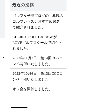
ゴルフ女子部ブログの「札幌の
ゴルフレッスンおすすめ10選」
で紹介されました。
​​CHERRY GOLF GARAGEが
LOVEゴルフスクールで紹介さ
れました。
。
2022年11月3日 第14回CGGコ
ンペ開催いたしました。
2022年10月6日 第13回CGGコ
ンペ開催いたしました。
オフ会を開催しました。